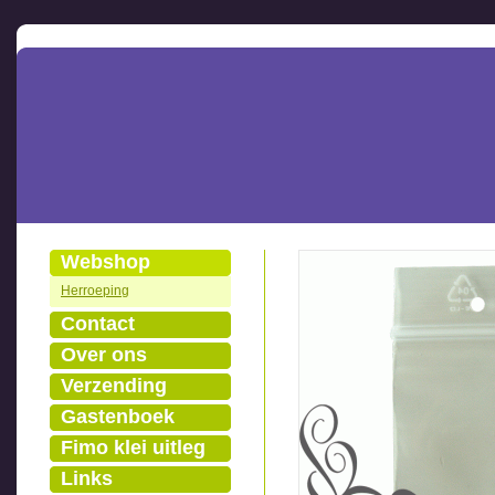
Webshop
Herroeping
Contact
Over ons
Verzending
Gastenboek
Fimo klei uitleg
Links