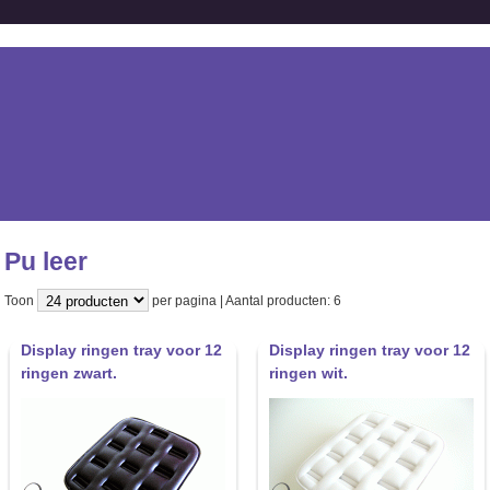
Pu leer
Toon
per pagina | Aantal producten: 6
Display ringen tray voor 12
Display ringen tray voor 12
ringen zwart.
ringen wit.