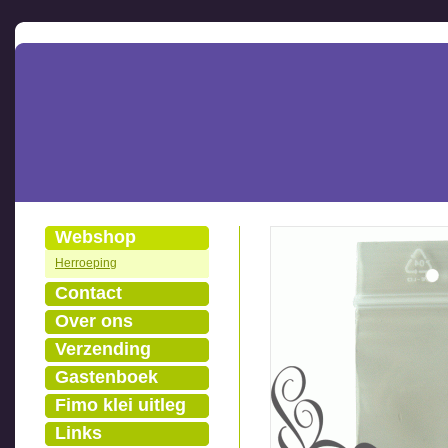
Webshop
Herroeping
Contact
Over ons
Verzending
Gastenboek
Fimo klei uitleg
Links