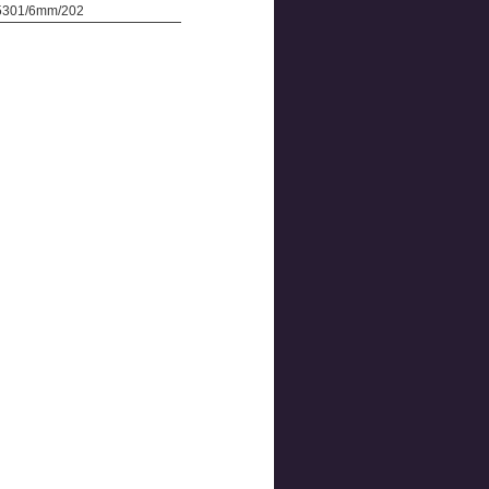
 5301/6mm/202