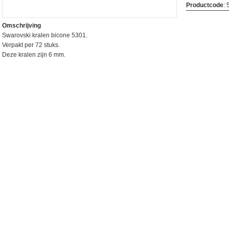
Productcode
:
Omschrijving
Swarovski kralen bicone 5301.
Verpakt per 72 stuks.
Deze kralen zijn 6 mm.