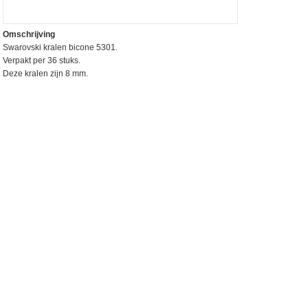
Omschrijving
Swarovski kralen bicone 5301.
Verpakt per 36 stuks.
Deze kralen zijn 8 mm.