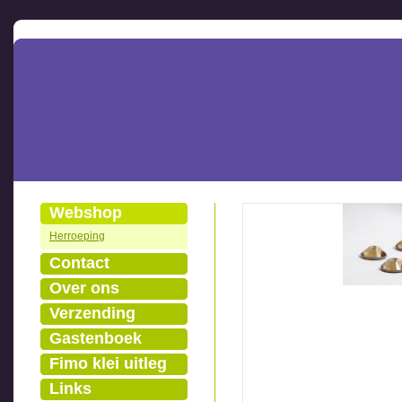
Webshop
Herroeping
Contact
Over ons
Verzending
Gastenboek
Fimo klei uitleg
Links