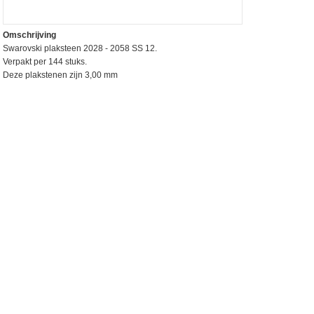
Omschrijving
Swarovski plaksteen 2028 - 2058 SS 12.
Verpakt per 144 stuks.
Deze plakstenen zijn 3,00 mm