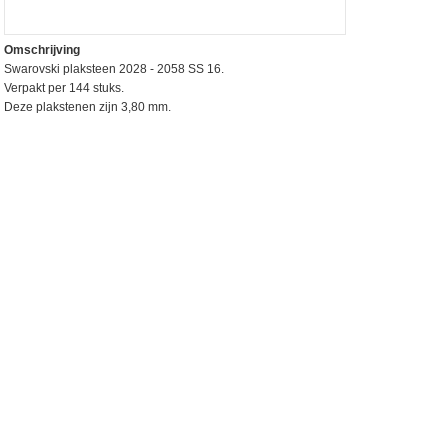
Omschrijving
Swarovski plaksteen 2028 - 2058 SS 16.
Verpakt per 144 stuks.
Deze plakstenen zijn 3,80 mm.