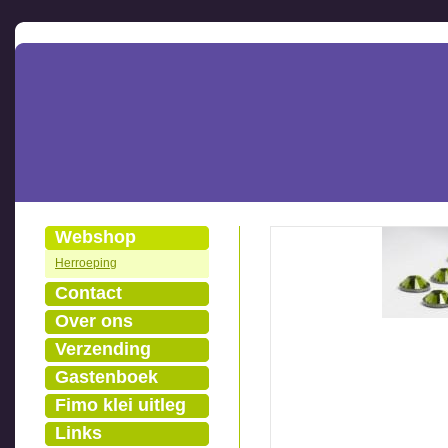
Webshop
Herroeping
Contact
Over ons
Verzending
Gastenboek
Fimo klei uitleg
Links