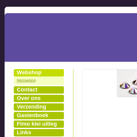
Webshop
Herroeping
Contact
Over ons
Verzending
Gastenboek
Fimo klei uitleg
Links