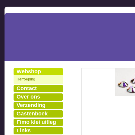
Webshop
Herroeping
Contact
Over ons
Verzending
Gastenboek
Fimo klei uitleg
Links