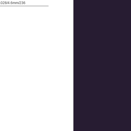
 1028/4.6mm/236