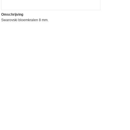
Omschrijving
Swarovski bloemkralen 8 mm.