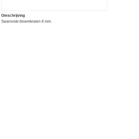
Omschrijving
Swarovski bloemkralen 8 mm.