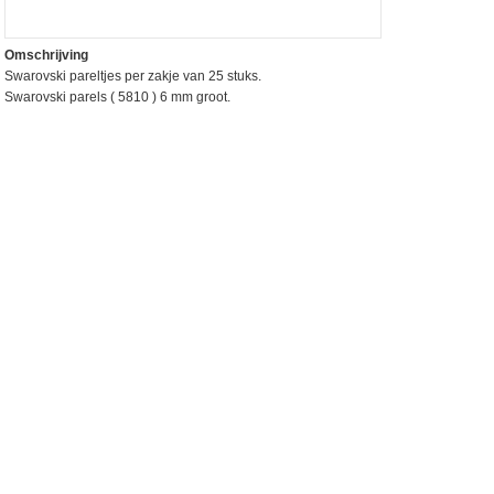
Omschrijving
Swarovski pareltjes per zakje van 25 stuks.
Swarovski parels ( 5810 ) 6 mm groot.